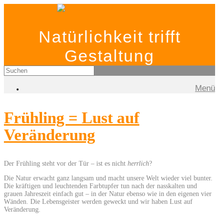
Natürlichkeit trifft
Gestaltung
Menü
Frühling = Lust auf
Veränderung
Der Frühling steht vor der Tür – ist es nicht
herrlich
?
Die Natur erwacht ganz langsam und macht unsere Welt wieder viel bunter.
Die kräftigen und leuchtenden Farbtupfer tun nach der nasskalten und
grauen Jahreszeit einfach gut – in der Natur ebenso wie in den eigenen vier
Wänden. Die Lebensgeister werden geweckt und wir haben Lust auf
Veränderung.